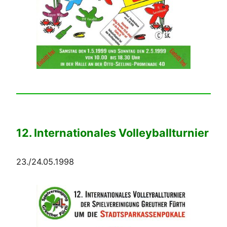
12. Internationales Volleyballturnier
23./24.05.1998