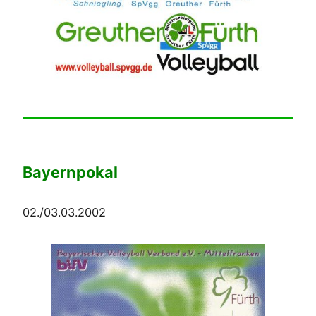
Bayernpokal
02./03.03.2002