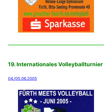
19. Internationales Volleyballturnier
04./05.06.2005