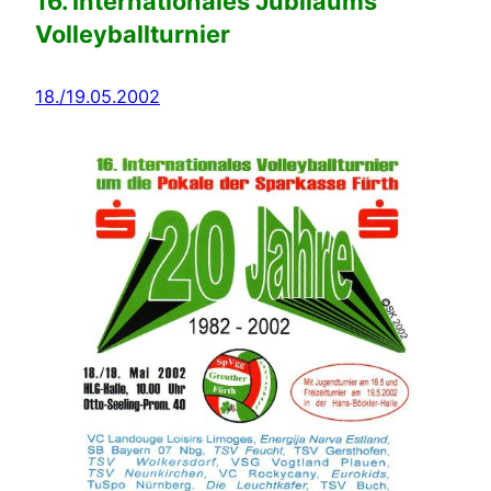
16. Internationales Jubiläums
Volleyballturnier
18./19.05.2002