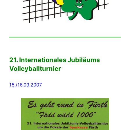
21. Internationales Jubiläums
Volleyballturnier
15./16.09.2007