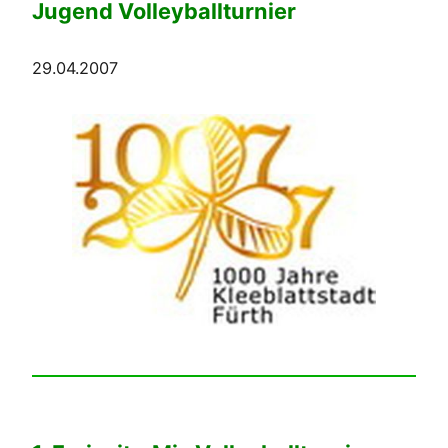
Jugend Volleyballturnier
29.04.2007