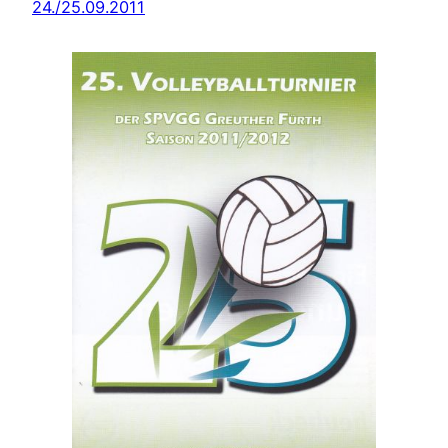
24./25.09.2011