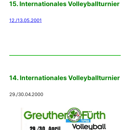
15. Internationales Volleyballturnier
12./13.05.2001
14. Internationales Volleyballturnier
29./30.04.2000