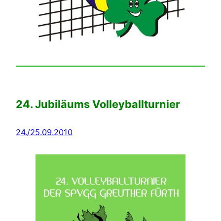
24. Jubiläums Volleyballturnier
24./25.09.2010