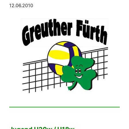
12.06.2010