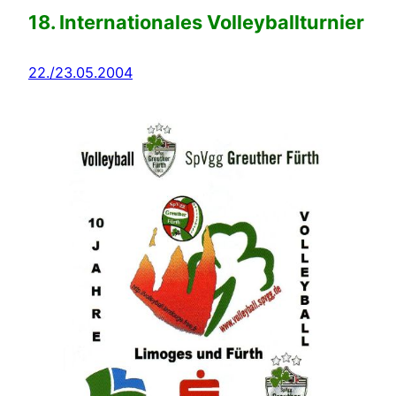
18. Internationales Volleyballturnier
22./23.05.2004