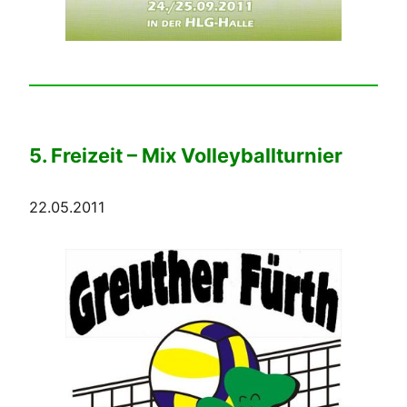
5. Freizeit – Mix Volleyballturnier
22.05.2011