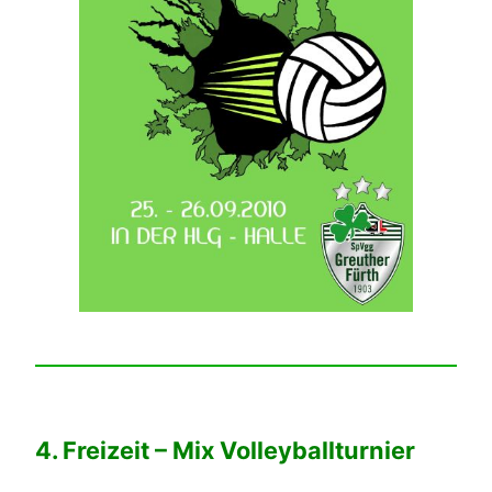
4. Freizeit – Mix Volleyballturnier