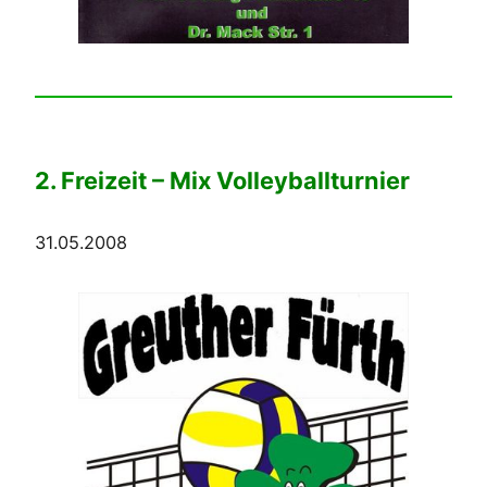
2. Freizeit – Mix Volleyballturnier
31.05.2008