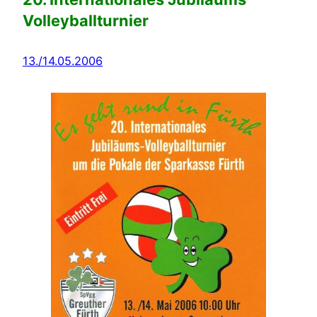
Volleyballturnier
13./14.05.2006