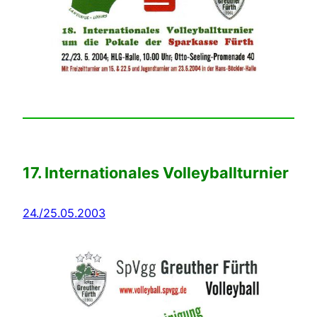
17. Internationales Volleyballturnier
24./25.05.2003