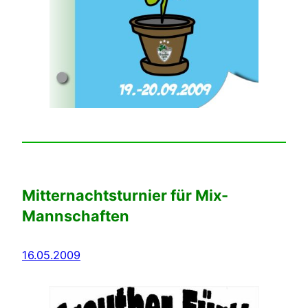
Mitternachtsturnier für Mix-
Mannschaften
16.05.2009