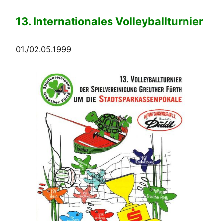
13. Internationales Volleyballturnier
01./02.05.1999