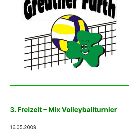
3. Freizeit – Mix Volleyballturnier
16.05.2009