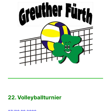
22. Volleyballturnier