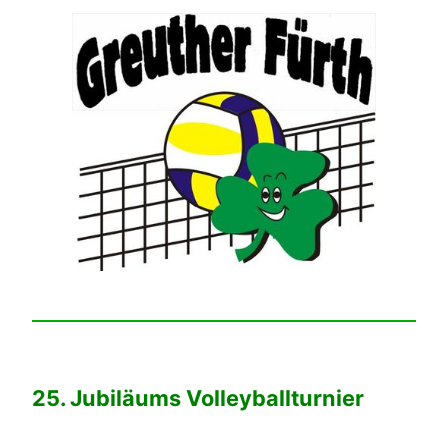
25. Jubiläums Volleyballturnier