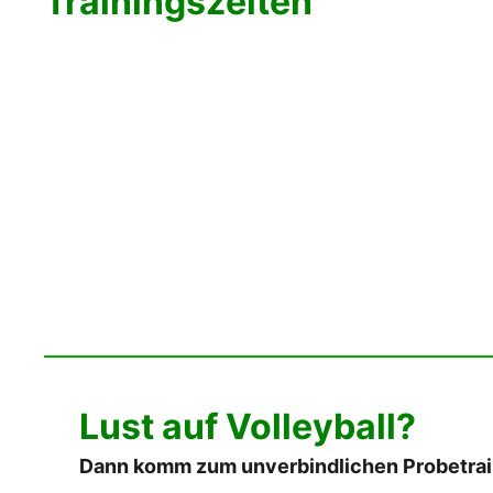
Trainingszeiten
Lust auf Volleyball?
Dann komm zum unverbindlichen Probetrai