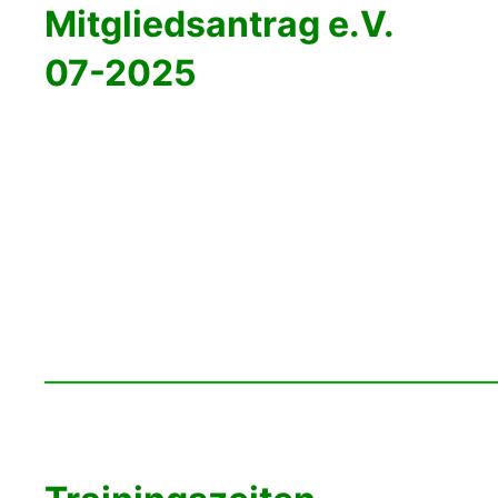
Mitgliedsantrag e.V.
07-2025