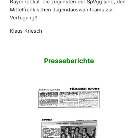
Bayernpokal, die zugunsten der SpVgg sind, den
Mittelfränkischen Jugendauswahlteams zur
Verfügung!!
Klaus Kriesch
Presseberichte