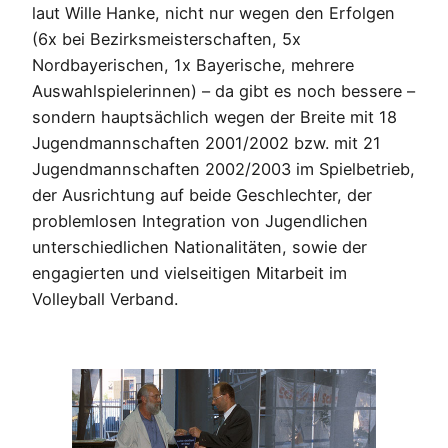
laut Wille Hanke, nicht nur wegen den Erfolgen
(6x bei Bezirksmeisterschaften, 5x
Nordbayerischen, 1x Bayerische, mehrere
Auswahlspielerinnen) – da gibt es noch bessere –
sondern hauptsächlich wegen der Breite mit 18
Jugendmannschaften 2001/2002 bzw. mit 21
Jugendmannschaften 2002/2003 im Spielbetrieb,
der Ausrichtung auf beide Geschlechter, der
problemlosen Integration von Jugendlichen
unterschiedlichen Nationalitäten, sowie der
engagierten und vielseitigen Mitarbeit im
Volleyball Verband.