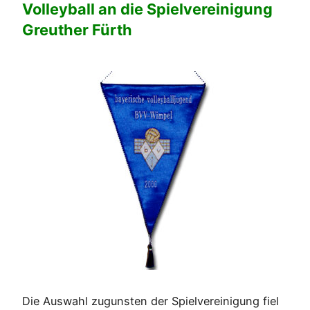
Volleyball an die Spielvereinigung
Greuther Fürth
Die Auswahl zugunsten der Spielvereinigung fiel