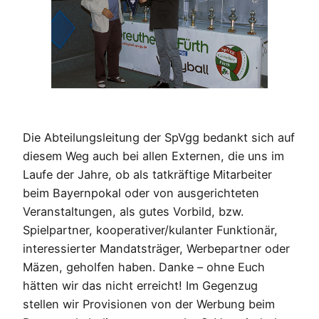
Die Abteilungsleitung der SpVgg bedankt sich auf
diesem Weg auch bei allen Externen, die uns im
Laufe der Jahre, ob als tatkräftige Mitarbeiter
beim Bayernpokal oder von ausgerichteten
Veranstaltungen, als gutes Vorbild, bzw.
Spielpartner, kooperativer/kulanter Funktionär,
interessierter Mandatsträger, Werbepartner oder
Mäzen, geholfen haben. Danke – ohne Euch
hätten wir das nicht erreicht! Im Gegenzug
stellen wir Provisionen von der Werbung beim