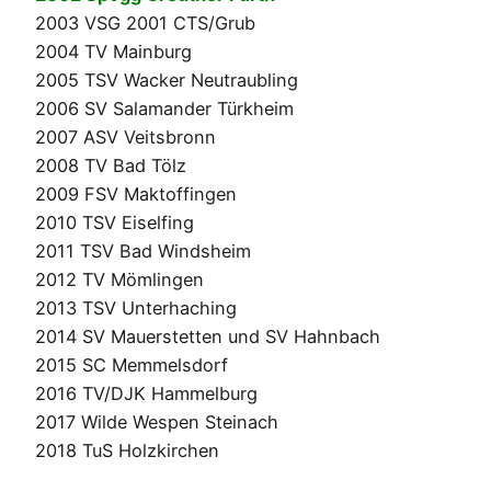
2003 VSG 2001 CTS/Grub
2004 TV Mainburg
2005 TSV Wacker Neutraubling
2006 SV Salamander Türkheim
2007 ASV Veitsbronn
2008 TV Bad Tölz
2009 FSV Maktoffingen
2010 TSV Eiselfing
2011 TSV Bad Windsheim
2012 TV Mömlingen
2013 TSV Unterhaching
2014 SV Mauerstetten und SV Hahnbach
2015 SC Memmelsdorf
2016 TV/DJK Hammelburg
2017 Wilde Wespen Steinach
2018 TuS Holzkirchen