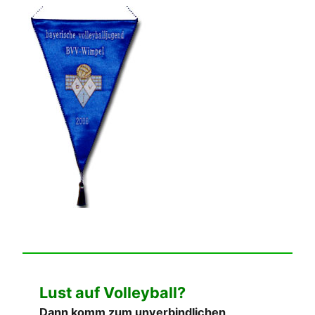
Lust auf Volleyball?
Dann komm zum unverbindlichen